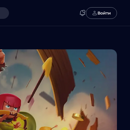
Войти