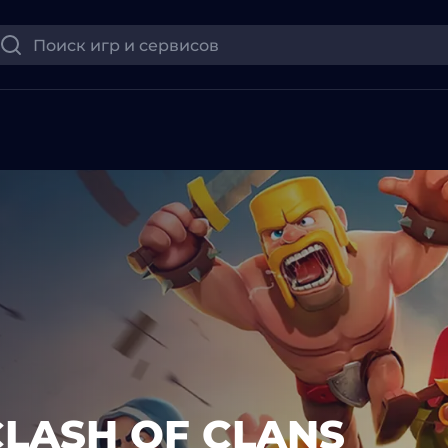
LASH OF CLANS