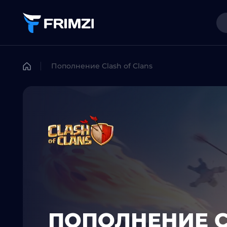
Пополнение Clash of Clans
ПОПОЛНЕНИЕ C