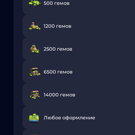
500 гемов
1200 гемов
2500 гемов
6500 гемов
14000 гемов
Любое оформление