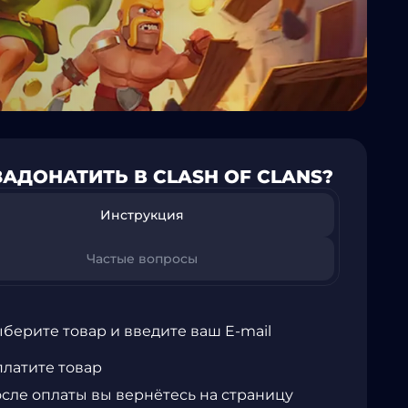
ЗАДОНАТИТЬ В CLASH OF CLANS?
Инструкция
Частые вопросы
берите товар и введите ваш E-mail
латите товар
сле оплаты вы вернётесь на страницу