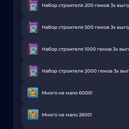
Набор строителя 200 гемов 3x выг
Набор строителя 500 гемов 3x выг
Набор строителя 1000 гемов 3x выг
Набор строителя 2000 гемов 3x вы
Много не мало 6000!
Много не мало 2600!