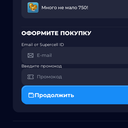
Много не мало 750!
ОФОРМИТЕ ПОКУПКУ
Email от Supercell ID
Введите промокод
Продолжить